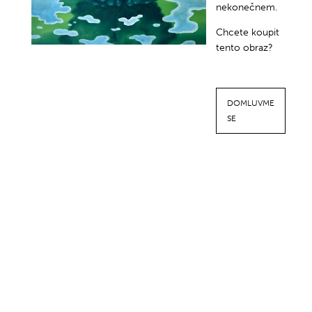
nekonečnem.
Chcete koupit
tento obraz?
DOMLUVME
SE